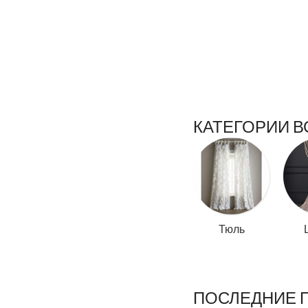
КАТЕГОРИИ В
Тюль
ПОСЛЕДНИЕ 