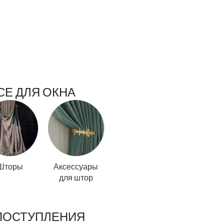
СЕ ДЛЯ ОКНА
Шторы
Аксессуары
для штор
ПОСТУПЛЕНИЯ