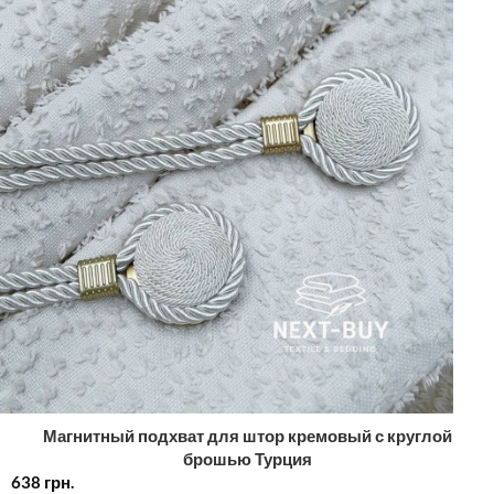
Магнитный подхват для штор кремовый с круглой
брошью Турция
638
грн.