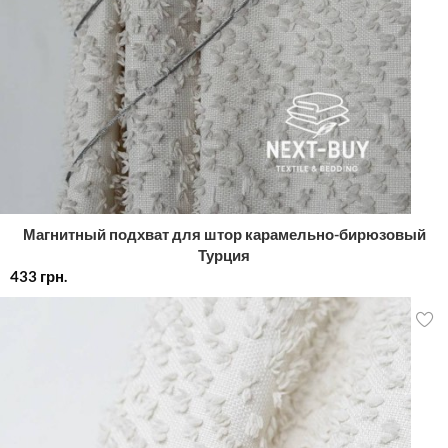
Магнитный подхват для штор карамельно-бирюзовый
Турция
433
грн.