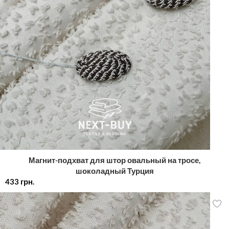
Магнит-подхват для штор овальный на тросе,
шоколадный Турция
433
грн.