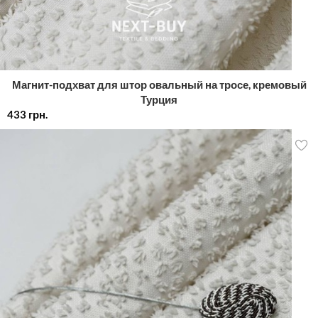
Магнит-подхват для штор овальный на тросе, кремовый
Турция
433
грн.