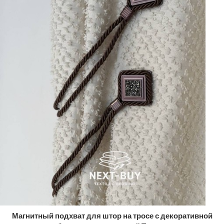
Магнитный подхват для штор на тросе с декоративной