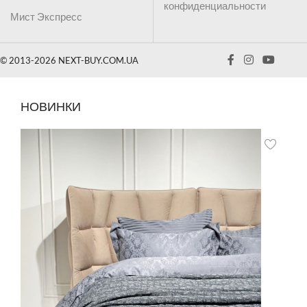
конфиденциальности
Мист Экспресс
© 2013-2026 NEXT-BUY.COM.UA
НОВИНКИ