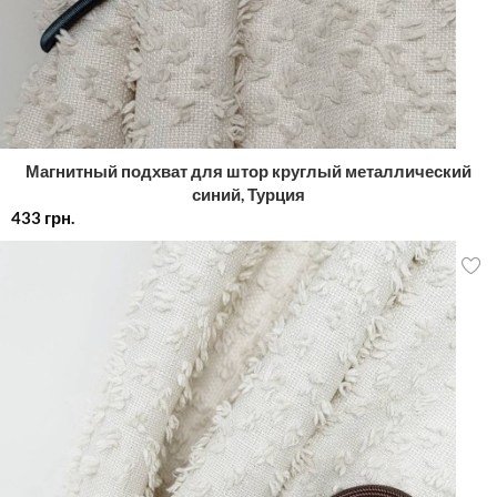
Магнитный подхват для штор круглый металлический
синий, Турция
433
грн.