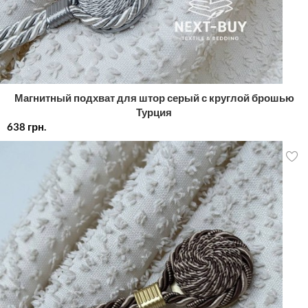
Магнитный подхват для штор серый с круглой брошью
Турция
638
грн.