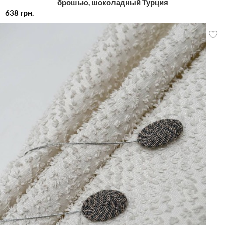
брошью, шоколадный Турция
638
грн.