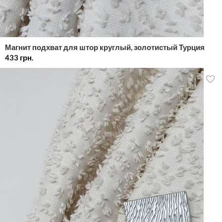
Магнит подхват для штор круглый, золотистый Турция
433
грн.