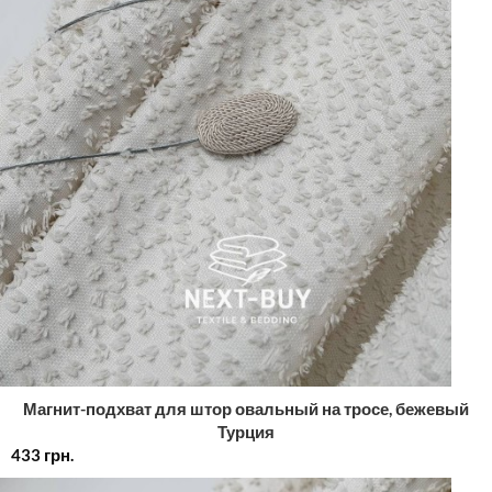
Магнит-подхват для штор овальный на тросе, бежевый
Турция
433
грн.