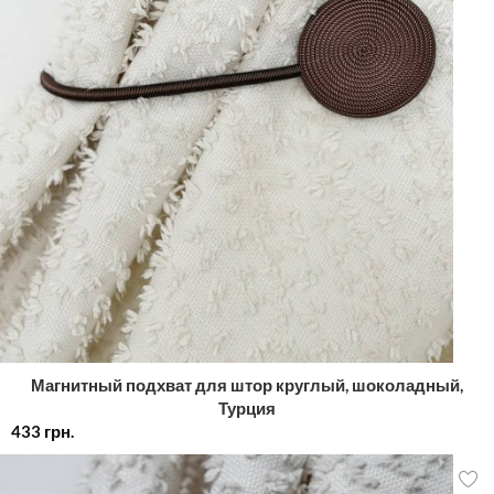
Магнитный подхват для штор круглый, шоколадный,
Турция
433
грн.