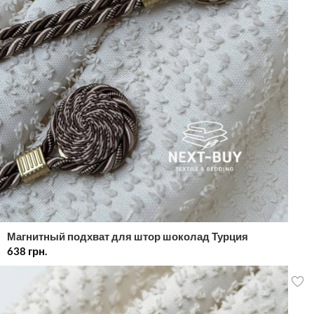
Магнитный подхват для штор шоколад Турция
638
грн.