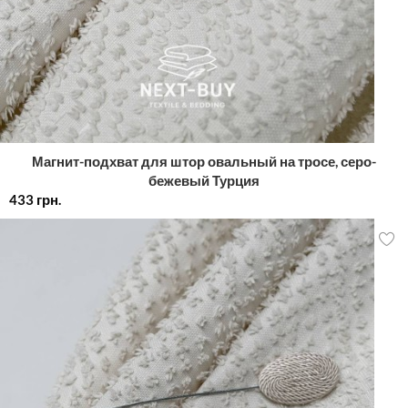
Магнит-подхват для штор овальный на тросе, серо-
бежевый Турция
433
грн.