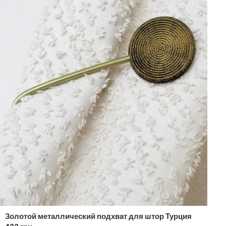
Золотой металлический подхват для штор Турция