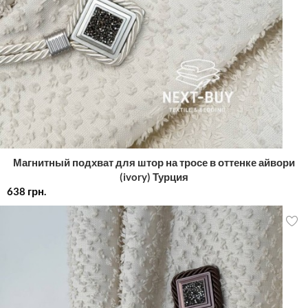
Магнитный подхват для штор на тросе в оттенке айвори
(ivory) Турция
638
грн.