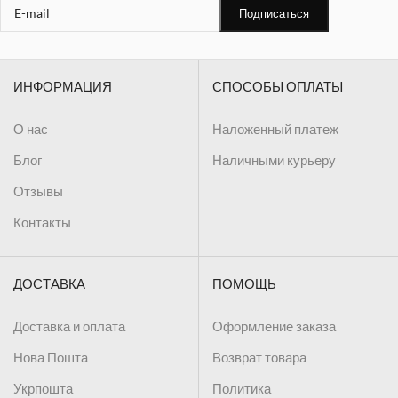
ИНФОРМАЦИЯ
СПОСОБЫ ОПЛАТЫ
О нас
Наложенный платеж
Блог
Наличными курьеру
Отзывы
Контакты
ДОСТАВКА
ПОМОЩЬ
Доставка и оплата
Оформление заказа
Нова Пошта
Возврат товара
Укрпошта
Политика