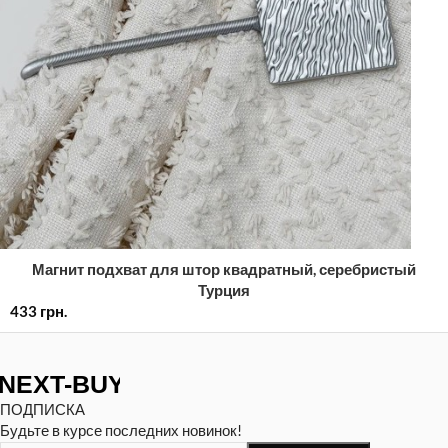
Магнит подхват для штор квадратный, серебристый
Турция
433
грн.
ПОДПИСКА
Будьте в курсе последних новинок!