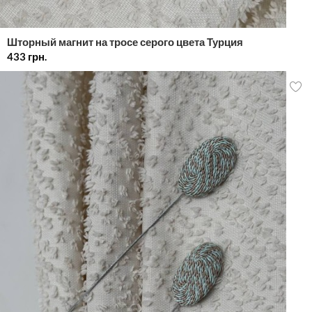
Шторный магнит на тросе серого цвета Турция
433
грн.