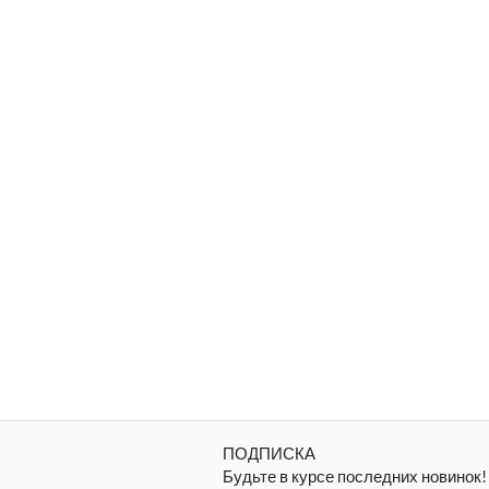
ПОДПИСКА
Будьте в курсе последних новинок!