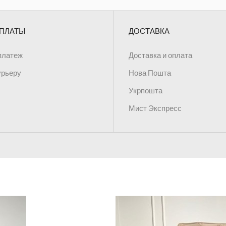
ПЛАТЫ
ДОСТАВКА
платеж
Доставка и оплата
урьеру
Нова Пошта
Укрпошта
Мист Экспресс