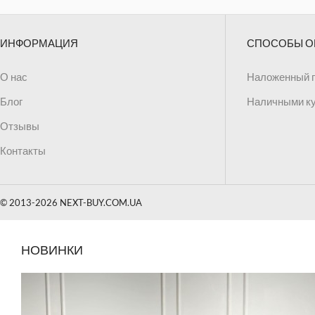
ИНФОРМАЦИЯ
СПОСОБЫ О
О нас
Наложенный 
Блог
Наличными к
Отзывы
Контакты
© 2013-2026 NEXT-BUY.COM.UA
НОВИНКИ