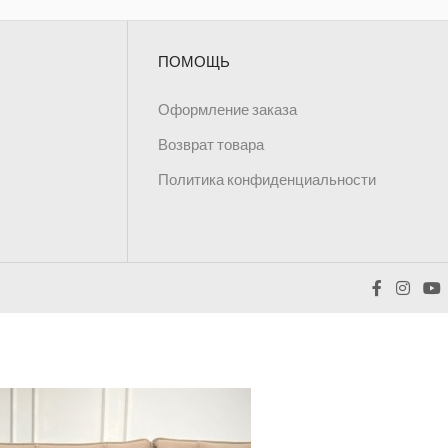
ПОМОЩЬ
Оформление заказа
Возврат товара
Политика конфиденциальности