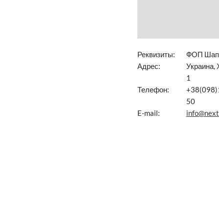
Реквизиты:
ФОП Шапо
Адрес:
Украина, 
1
Телефон:
+38(098)
50
E-mail:
info@next