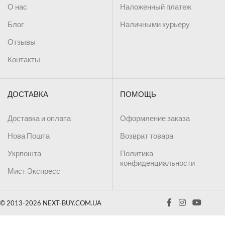
О нас
Наложенный платеж
Блог
Наличными курьеру
Отзывы
Контакты
ДОСТАВКА
ПОМОЩЬ
Доставка и оплата
Оформление заказа
Нова Пошта
Возврат товара
Укрпошта
Политика
конфиденциальности
Мист Экспресс
© 2013-2026 NEXT-BUY.COM.UA