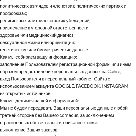
политических взглядов и членства в политических партиях и
профсоюзах;
религиозных или философских убеждений;
привлечение к уголовной ответственности;
здоровье или медицинский диагноз;
сексуальной жизни или ориентации;
генетические или биометрические данные.
Как мы собираем вашу информацию:
заполнение Пользователем регистрационной формы или иным
образом предоставление персональных данных на Сайте;
вход Пользователя в персональный кабинет Сайта с
использованием аккаунта GOOGLE, FACEBOOK, INSTAGRAM;
из открытых источников.
Как мы делимся вашей информацией:
Мы не будем передавать Ваши персональные данные любой
третьей стороне без Вашего согласия, за исключением
ограниченных обстоятельств, описанных ниже:
выполнение Ваших заказов;