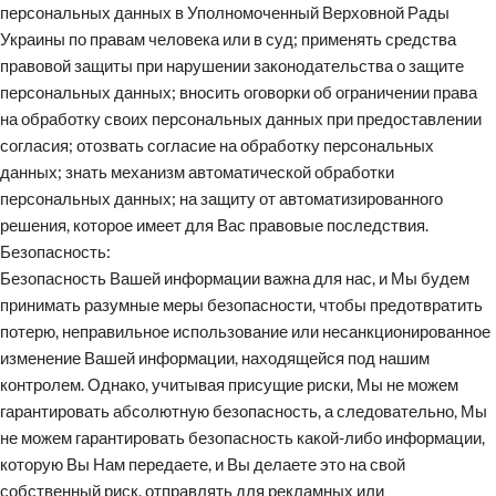
персональных данных в Уполномоченный Верховной Рады
Украины по правам человека или в суд; применять средства
правовой защиты при нарушении законодательства о защите
персональных данных; вносить оговорки об ограничении права
на обработку своих персональных данных при предоставлении
согласия; отозвать согласие на обработку персональных
данных; знать механизм автоматической обработки
персональных данных; на защиту от автоматизированного
решения, которое имеет для Вас правовые последствия.
Безопасность:
Безопасность Вашей информации важна для нас, и Мы будем
принимать разумные меры безопасности, чтобы предотвратить
потерю, неправильное использование или несанкционированное
изменение Вашей информации, находящейся под нашим
контролем. Однако, учитывая присущие риски, Мы не можем
гарантировать абсолютную безопасность, а следовательно, Мы
не можем гарантировать безопасность какой-либо информации,
которую Вы Нам передаете, и Вы делаете это на свой
собственный риск. отправлять для рекламных или