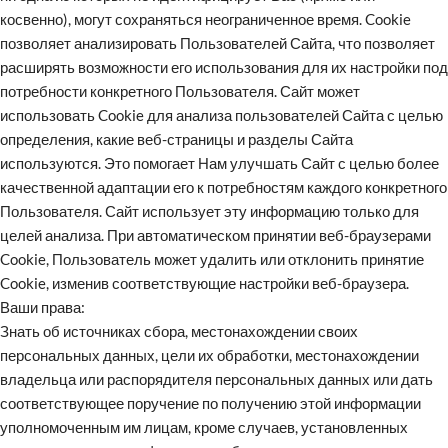
косвенно), могут сохраняться неограниченное время. Cookie
позволяет анализировать Пользователей Сайта, что позволяет
расширять возможности его использования для их настройки под
потребности конкретного Пользователя. Сайт может
использовать Cookie для анализа пользователей Сайта с целью
определения, какие веб-страницы и разделы Сайта
используются. Это помогает Нам улучшать Сайт с целью более
качественной адаптации его к потребностям каждого конкретного
Пользователя. Сайт использует эту информацию только для
целей анализа. При автоматическом принятии веб-браузерами
Cookie, Пользователь может удалить или отклонить принятие
Cookie, изменив соответствующие настройки веб-браузера.
Ваши права:
Знать об источниках сбора, местонахождении своих
персональных данных, цели их обработки, местонахождении
владельца или распорядителя персональных данных или дать
соответствующее поручение по получению этой информации
уполномоченным им лицам, кроме случаев, установленных