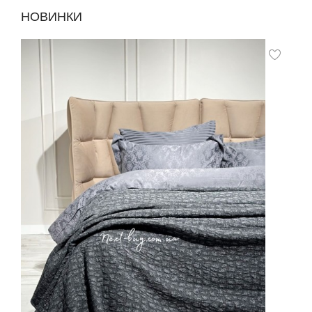
НОВИНКИ