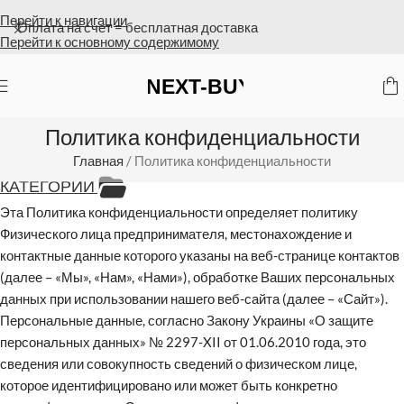
Перейти к навигации
Оплата на счет = бесплатная доставка
Перейти к основному содержимому
Политика конфиденциальности
Главная
/
Политика конфиденциальности
КАТЕГОРИИ
Эта Политика конфиденциальности определяет политику
Физического лица предпринимателя, местонахождение и
контактные данные которого указаны на веб-странице контактов
(далее – «Мы», «Нам», «Нами»), обработке Ваших персональных
данных при использовании нашего веб-сайта (далее – «Сайт»).
Персональные данные, согласно Закону Украины «О защите
персональных данных» № 2297-XII от 01.06.2010 года, это
сведения или совокупность сведений о физическом лице,
которое идентифицировано или может быть конкретно