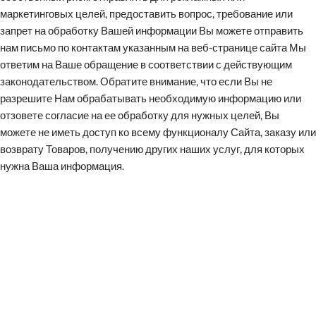
маркетинговых целей, предоставить вопрос, требование или
запрет на обработку Вашей информации Вы можете отправить
нам письмо по контактам указанным на веб-странице сайта Мы
ответим на Ваше обращение в соответствии с действующим
законодательством. Обратите внимание, что если Вы не
разрешите Нам обрабатывать необходимую информацию или
отзовете согласие на ее обработку для нужных целей, Вы
можете не иметь доступ ко всему функционалу Сайта, заказу или
возврату Товаров, получению других наших услуг, для которых
нужна Ваша информация.