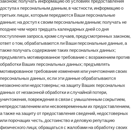
законом; получать информацию об условиях предоставления
доступа к персональным данным, в частности, информацию о
третьих лицах, которым передаются Ваши персональные
данные; на доступ к своим персональным данным; получать не
позднее чем через тридцать календарных дней со дня
поступления запроса, кроме случаев, предусмотренных законом,
ответ о том, обрабатываются ли Ваши персональные данные, а
также получать содержание таких персональных данных;
предъявлять мотивированное требование с возражением против
обработки Ваших персональных данных; предъявлять
мотивированное требование изменения или уничтожения своих
персональных данных, если эти данные обрабатываются
незаконно или недостоверны; на защиту Ваших персональных
данных от незаконной обработки и случайной потери,
уничтожения, повреждения в связи с умышленным сокрытием,
непредоставлением или несвоевременным их предоставлением,
а также на защиту от предоставления сведений, недостоверных
или порочащих честь, достоинство и деловую репутацию
физического лица; обращаться с жалобами на обработку своих