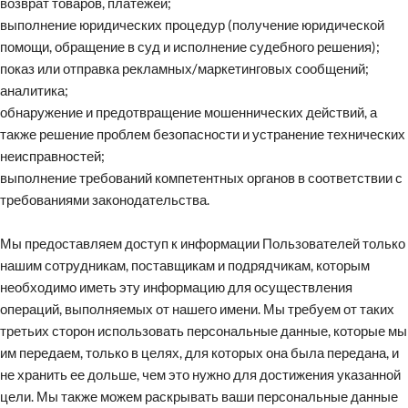
возврат товаров, платежей;
выполнение юридических процедур (получение юридической
помощи, обращение в суд и исполнение судебного решения);
показ или отправка рекламных/маркетинговых сообщений;
аналитика;
обнаружение и предотвращение мошеннических действий, а
также решение проблем безопасности и устранение технических
неисправностей;
выполнение требований компетентных органов в соответствии с
требованиями законодательства.
Мы предоставляем доступ к информации Пользователей только
нашим сотрудникам, поставщикам и подрядчикам, которым
необходимо иметь эту информацию для осуществления
операций, выполняемых от нашего имени. Мы требуем от таких
третьих сторон использовать персональные данные, которые мы
им передаем, только в целях, для которых она была передана, и
не хранить ее дольше, чем это нужно для достижения указанной
цели. Мы также можем раскрывать ваши персональные данные