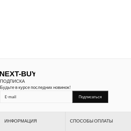
ПОДПИСКА
Будьте в курсе последних новинок!
ИНФОРМАЦИЯ
СПОСОБЫ ОПЛАТЫ