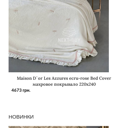
Maison D`or Les Azzures ecru-rose Bed Cover
махровое покрывало 220х240
4673
грн.
НОВИНКИ