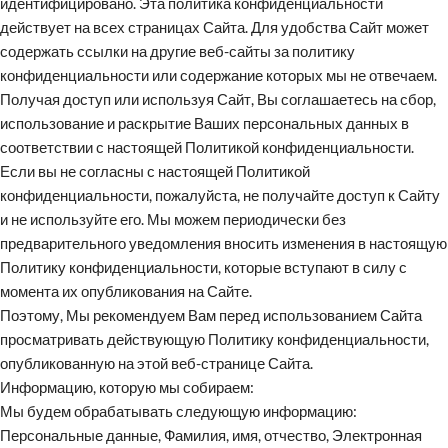
идентифицировано. Эта политика конфиденциальности
действует на всех страницах Сайта. Для удобства Сайт может
содержать ссылки на другие веб-сайты за политику
конфиденциальности или содержание которых мы не отвечаем.
Получая доступ или используя Сайт, Вы соглашаетесь на сбор,
использование и раскрытие Ваших персональных данных в
соответствии с настоящей Политикой конфиденциальности.
Если вы не согласны с настоящей Политикой
конфиденциальности, пожалуйста, не получайте доступ к Сайту
и не используйте его. Мы можем периодически без
предварительного уведомления вносить изменения в настоящую
Политику конфиденциальности, которые вступают в силу с
момента их опубликования на Сайте.
Поэтому, Мы рекомендуем Вам перед использованием Сайта
просматривать действующую Политику конфиденциальности,
опубликованную на этой веб-странице Сайта.
Информацию, которую мы собираем:
Мы будем обрабатывать следующую информацию:
Персональные данные, Фамилия, имя, отчество, Электронная