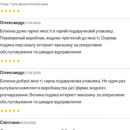
Тюль фатин Kornelia крем
★★★★★
Олександр
27.04.2020
Білизна дуже гарної якості в гарній подарунковій упаковці.
Перевірений виробник, жодних претензій до якості. Окрема
подяка персоналу інтернет-магазину за оперативне
обслуговування та швидке відправлення
★★★★★
Олександр
27.04.2020
Білизна доброї якості, гарна подарункова упаковка. Не один раз
купували комплекти виробництва цієї фірми, жодного
розчарування. Велика подяка інтернет-магазину за оперативне
обслуговування та швидке відправлення
★★★★★
Світлана
02.04.2020