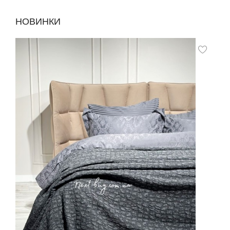
НОВИНКИ