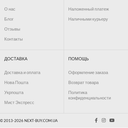
О нас
Наложенный платеж
Блог
Наличными курьеру
Отзывы
Контакты
ДОСТАВКА
ПОМОЩЬ
Доставка и оплата
Оформление заказа
Нова Пошта
Возврат товара
Укрпошта
Политика
конфиденциальности
Мист Экспресс
© 2013-2026 NEXT-BUY.COM.UA