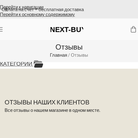
Перейти к навигации
Оплата на счет = бесплатная доставка
Перейти к основному содержимому
Отзывы
Главная
/
Отзывы
КАТЕГОРИИ
ОТЗЫВЫ НАШИХ КЛИЕНТОВ
Все отзывы о нашем магазине в одном месте.