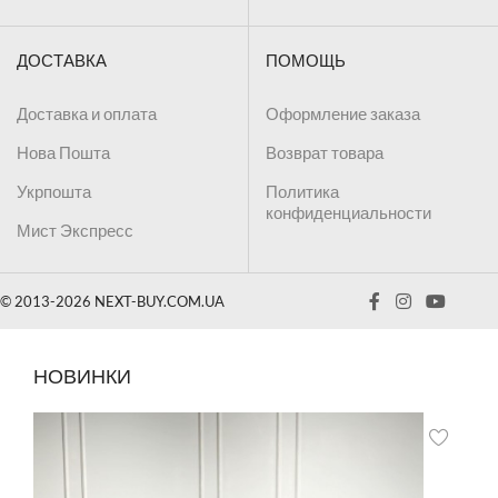
ДОСТАВКА
ПОМОЩЬ
Доставка и оплата
Оформление заказа
Нова Пошта
Возврат товара
Укрпошта
Политика
конфиденциальности
Мист Экспресс
© 2013-2026 NEXT-BUY.COM.UA
НОВИНКИ