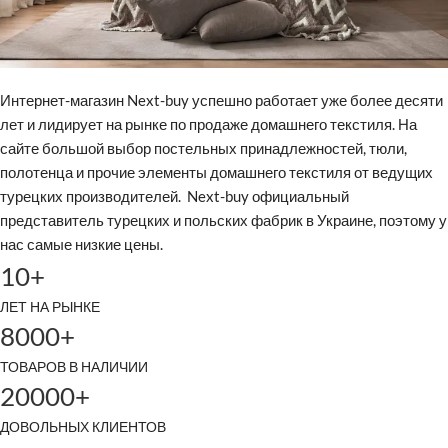
Интернет-магазин Next-buy успешно работает уже более десяти
лет и лидирует на рынке по продаже домашнего текстиля. На
сайте большой выбор постельных принадлежностей, тюли,
полотенца и прочие элементы домашнего текстиля от ведущих
турецких производителей. Next-buy официальный
представитель турецких и польских фабрик в Украине, поэтому у
нас самые низкие цены.
10+
ЛЕТ НА РЫНКЕ
8000+
ТОВАРОВ В НАЛИЧИИ
20000+
ДОВОЛЬНЫХ КЛИЕНТОВ