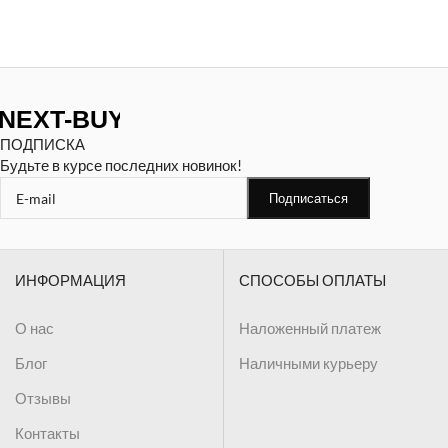
ПОДПИСКА
Будьте в курсе последних новинок!
ИНФОРМАЦИЯ
СПОСОБЫ ОПЛАТЫ
О нас
Наложенный платеж
Блог
Наличными курьеру
Отзывы
Контакты