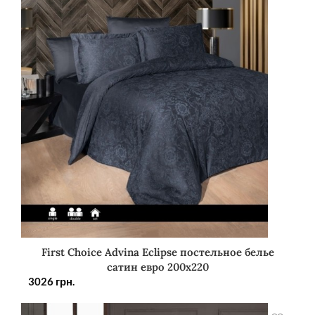
First Choice Advina Eclipse постельное белье
сатин евро 200х220
3026
грн.