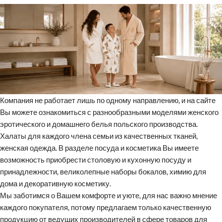
Компания не работает лишь по одному направлению, и на сайте
Вы можете ознакомиться с разнообразными моделями женского
эротического и домашнего белья польского производства.
Халаты для каждого члена семьи из качественных тканей,
женская одежда. В разделе посуда и косметика Вы имеете
возможность приобрести столовую и кухонную посуду и
принадлежности, великолепные наборы бокалов, химию для
дома и декоративную косметику.
Мы заботимся о Вашем комфорте и уюте, для нас важно мнение
каждого покупателя, потому предлагаем только качественную
продукцию от ведущих производителей в сфере товаров для