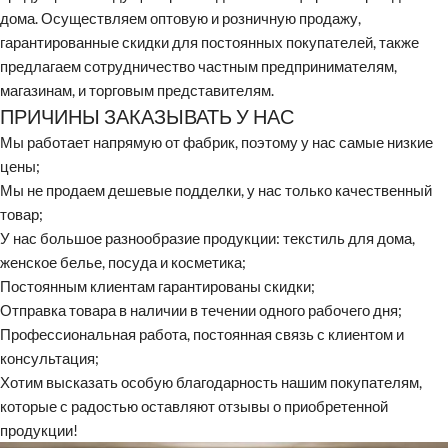
дома. Осуществляем оптовую и розничную продажу,
гарантированные скидки для постоянных покупателей, также
предлагаем сотрудничество частным предпринимателям,
магазинам, и торговым представителям.
ПРИЧИНЫ ЗАКАЗЫВАТЬ У НАС
Мы работает напрямую от фабрик, поэтому у нас самые низкие
цены;
Мы не продаем дешевые подделки, у нас только качественный
товар;
У нас большое разнообразие продукции: текстиль для дома,
женское белье, посуда и косметика;
Постоянным клиентам гарантированы скидки;
Отправка товара в наличии в течении одного рабочего дня;
Профессиональная работа, постоянная связь с клиентом и
консультация;
Хотим высказать особую благодарность нашим покупателям,
которые с радостью оставляют отзывы о приобретенной
продукции!