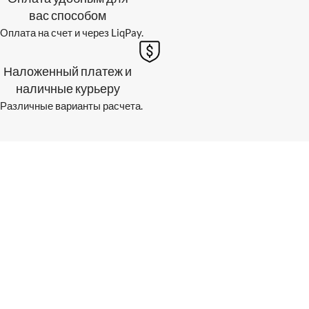
вас способом
Оплата на счет и через LiqPay.
Наложенный платеж и
наличные курьеру
Различные варианты расчета.