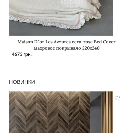
Maison D`or Les Azzures ecru-rose Bed Cover
махровое покрывало 220х240
4673
грн.
НОВИНКИ