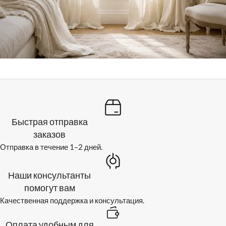
Быстрая отправка
заказов
Отправка в течение 1–2 дней.
Наши консультанты
помогут вам
Качественная поддержка и консультация.
Оплата удобным для