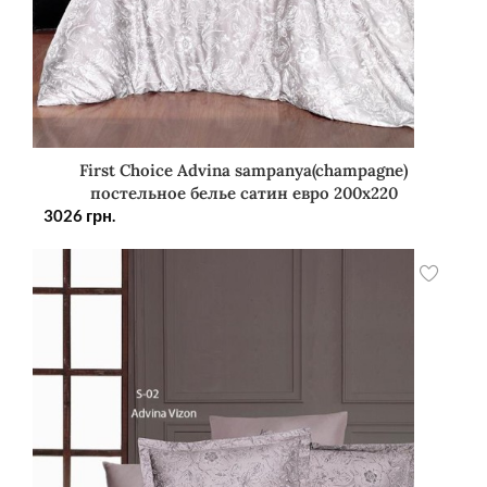
First Choice Advina sampanya(champagne)
постельное белье сатин евро 200х220
3026
грн.