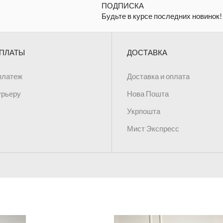
ПОДПИСКА
Будьте в курсе последних новинок!
ПЛАТЫ
ДОСТАВКА
платеж
Доставка и оплата
урьеру
Нова Пошта
Укрпошта
Мист Экспресс