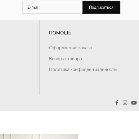
ПОМОЩЬ
Оформление заказа
Возврат товара
Политика конфиденциальности