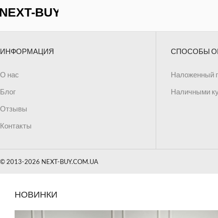
ИНФОРМАЦИЯ
СПОСОБЫ О
О нас
Наложенный 
Блог
Наличными к
Отзывы
Контакты
© 2013-2026 NEXT-BUY.COM.UA
НОВИНКИ