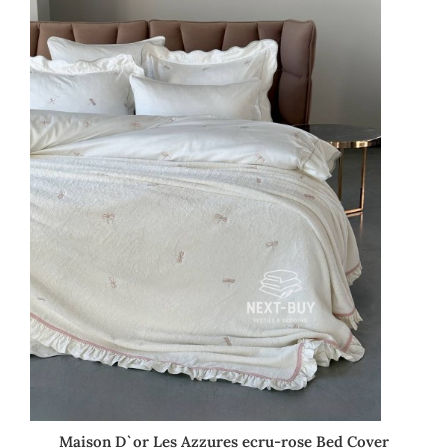
Maison D`or Les Azzures ecru-rose Bed Cover