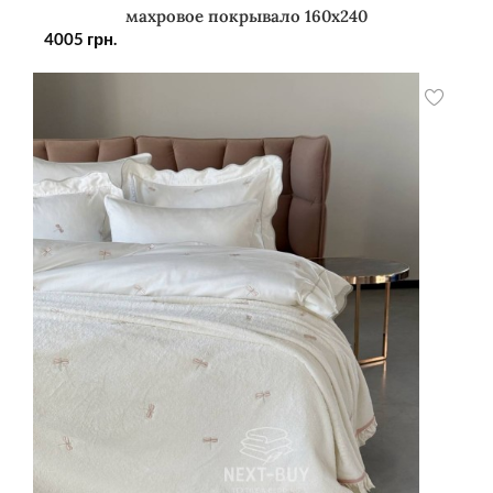
махровое покрывало 160х240
4005
грн.