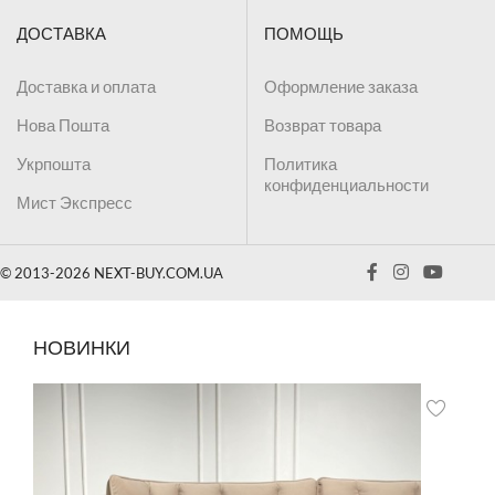
ДОСТАВКА
ПОМОЩЬ
Доставка и оплата
Оформление заказа
Нова Пошта
Возврат товара
Укрпошта
Политика
конфиденциальности
Мист Экспресс
© 2013-2026 NEXT-BUY.COM.UA
НОВИНКИ