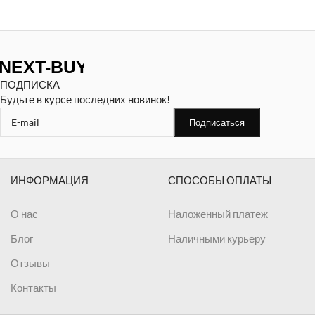
ПОДПИСКА
Будьте в курсе последних новинок!
ИНФОРМАЦИЯ
СПОСОБЫ ОПЛАТЫ
О нас
Наложенный платеж
Блог
Наличными курьеру
Отзывы
Контакты