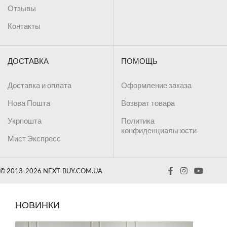
Отзывы
Контакты
ДОСТАВКА
ПОМОЩЬ
Доставка и оплата
Оформление заказа
Нова Пошта
Возврат товара
Укрпошта
Политика
конфиденциальности
Мист Экспресс
© 2013-2026 NEXT-BUY.COM.UA
НОВИНКИ