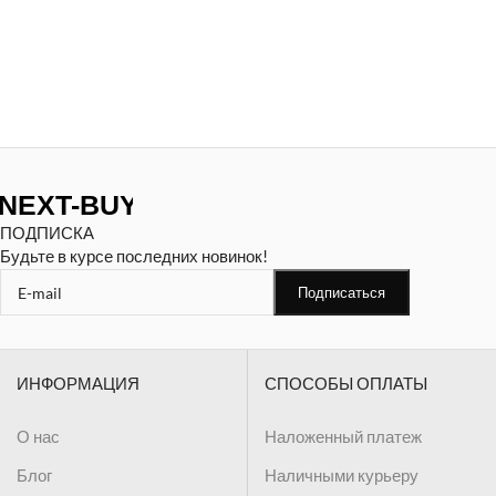
ПОДПИСКА
Будьте в курсе последних новинок!
ИНФОРМАЦИЯ
СПОСОБЫ ОПЛАТЫ
О нас
Наложенный платеж
Блог
Наличными курьеру