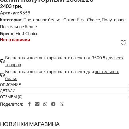
2403
грн.
Артикул:
9659
Категории:
Постельное белье - Сатин
,
First Choice
,
Полуторное
,
Постельное белье
Бренд:
First Choice
Нет в наличии
Бесплатная доставка при оплате на счет от 3500 ₴ для
всех
товаров
Бесплатная доставка при оплате на счет для
постельного
белья
ОПИСАНИЕ
ДЕТАЛИ
ОТЗЫВЫ (0)
Поделится:
НОВИНКИ МАГАЗИНА