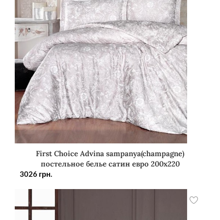
First Choice Advina sampanya(champagne)
постельное белье сатин евро 200х220
3026
грн.