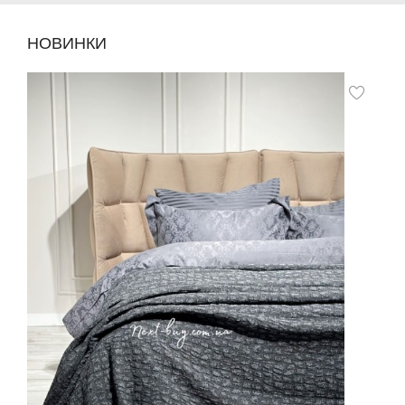
НОВИНКИ