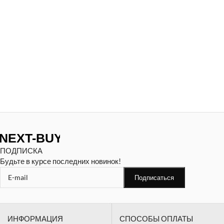
ПОДПИСКА
Будьте в курсе последних новинок!
ИНФОРМАЦИЯ
СПОСОБЫ ОПЛАТЫ