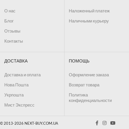
О нас
Наложенный платеж
Блог
Наличными курьеру
Отзывы
Контакты
ДОСТАВКА
ПОМОЩЬ
Доставка и оплата
Оформление заказа
Нова Пошта
Возврат товара
Укрпошта
Политика
конфиденциальности
Мист Экспресс
© 2013-2026 NEXT-BUY.COM.UA