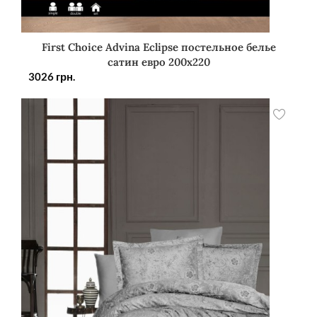
First Choice Advina Eclipse постельное белье
сатин евро 200х220
3026
грн.