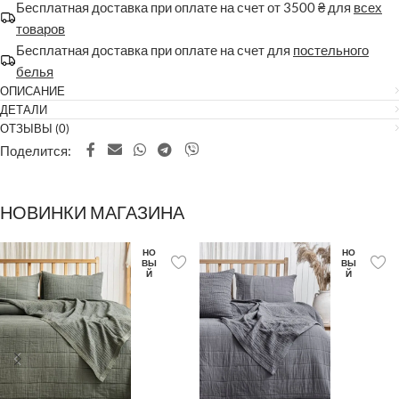
Бесплатная доставка при оплате на счет от 3500 ₴ для
всех
товаров
Бесплатная доставка при оплате на счет для
постельного
белья
ОПИСАНИЕ
ДЕТАЛИ
ОТЗЫВЫ (0)
Поделится:
НОВИНКИ МАГАЗИНА
НО
НО
ВЫ
ВЫ
Й
Й