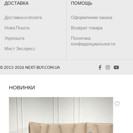
ДОСТАВКА
ПОМОЩЬ
Доставка и оплата
Оформление заказа
Нова Пошта
Возврат товара
Укрпошта
Политика
конфиденциальности
Мист Экспресс
© 2013-2026 NEXT-BUY.COM.UA
НОВИНКИ