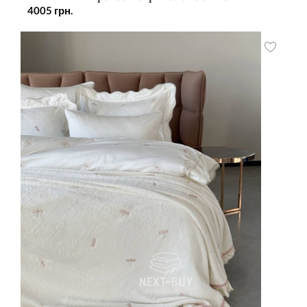
4005
грн.