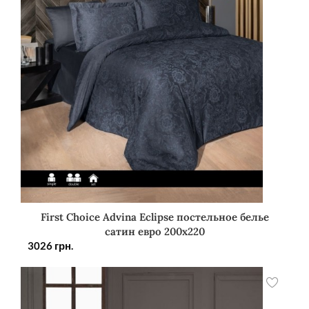
First Choice Advina Eclipse постельное белье
сатин евро 200х220
3026
грн.