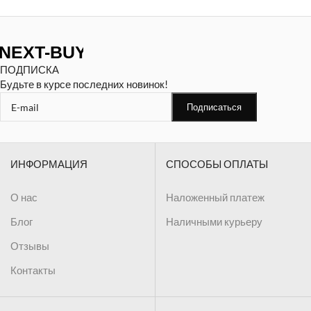
ПОДПИСКА
Будьте в курсе последних новинок!
ИНФОРМАЦИЯ
СПОСОБЫ ОПЛАТЫ
О нас
Наложенный платеж
Блог
Наличными курьеру
Отзывы
Контакты