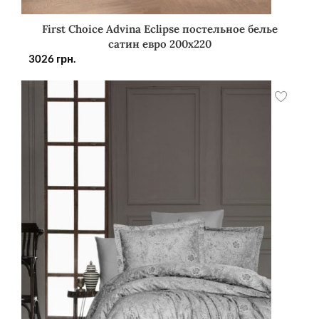
First Choice Advina Eclipse постельное белье
сатин евро 200х220
3026
грн.