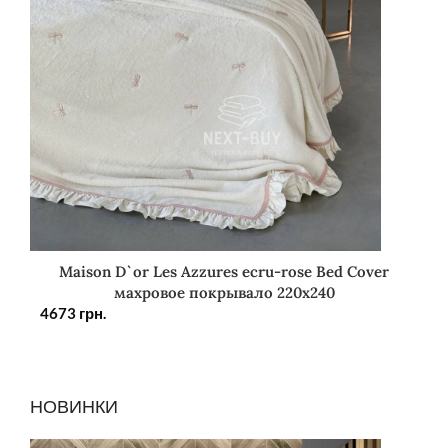
Maison D`or Les Azzures ecru-rose Bed Cover
махровое покрывало 220х240
4673
грн.
НОВИНКИ