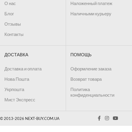
О нас
Наложенный платеж
Блог
Наличными курьеру
Отзывы
Контакты
ДОСТАВКА
ПОМОЩЬ
Доставка и оплата
Оформление заказа
Нова Пошта
Возврат товара
Укрпошта
Политика
конфиденциальности
Мист Экспресс
© 2013-2026 NEXT-BUY.COM.UA