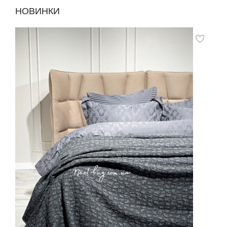
НОВИНКИ