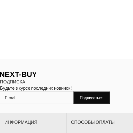
ПОДПИСКА
Будьте в курсе последних новинок!
ИНФОРМАЦИЯ
СПОСОБЫ ОПЛАТЫ