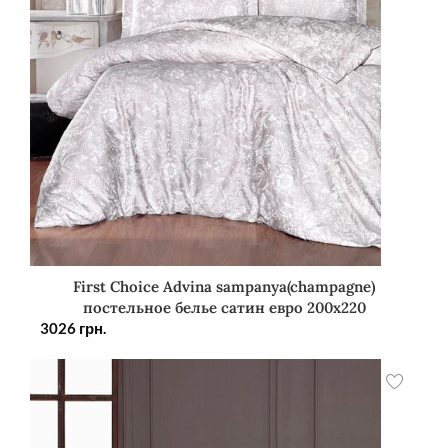
First Choice Advina sampanya(champagne)
постельное белье сатин евро 200х220
3026
грн.