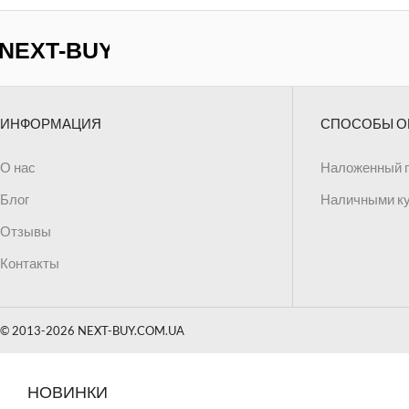
ИНФОРМАЦИЯ
СПОСОБЫ О
О нас
Наложенный 
Блог
Наличными к
Отзывы
Контакты
© 2013-2026 NEXT-BUY.COM.UA
НОВИНКИ