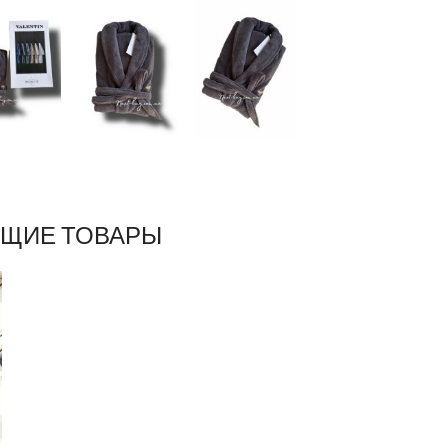
ЩИЕ ТОВАРЫ