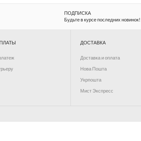
ПОДПИСКА
Будьте в курсе последних новинок!
ПЛАТЫ
ДОСТАВКА
платеж
Доставка и оплата
урьеру
Нова Пошта
Укрпошта
Мист Экспресс