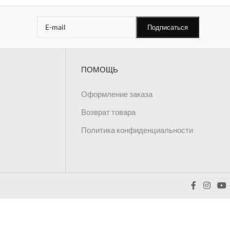
ПОМОЩЬ
Оформление заказа
Возврат товара
Политика конфиденциальности