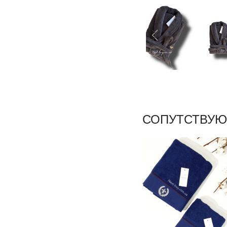
СОПУТСТВУЮ