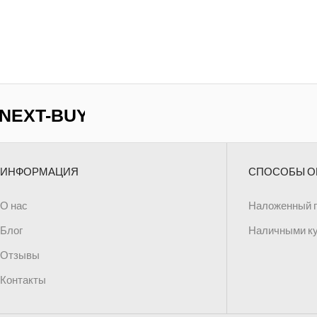
ИНФОРМАЦИЯ
СПОСОБЫ О
О нас
Наложенный 
Блог
Наличными к
Отзывы
Контакты