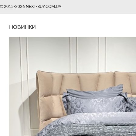
© 2013-2026 NEXT-BUY.COM.UA
НОВИНКИ