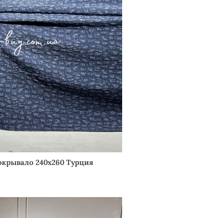
окрывало 240х260 Турция