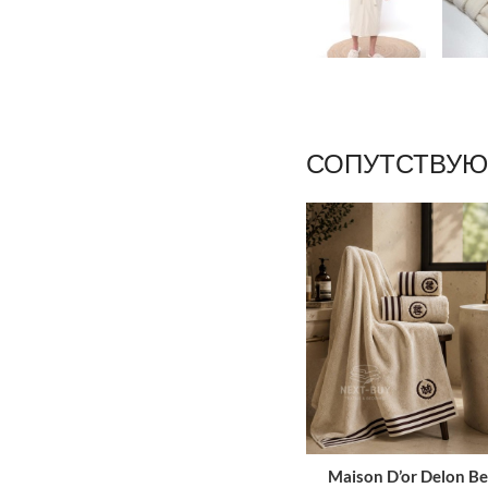
СОПУТСТВУЮ
Maison D’or Delon Be