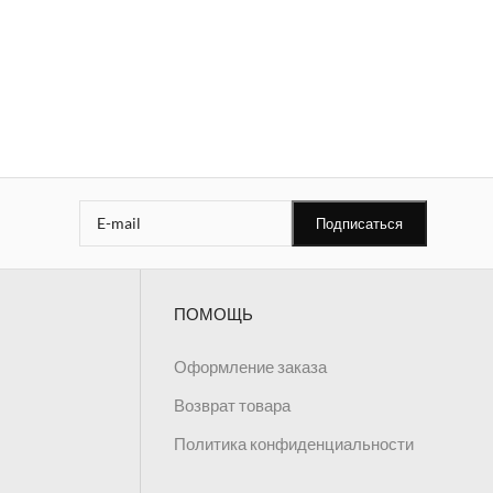
ПОМОЩЬ
Оформление заказа
Возврат товара
Политика конфиденциальности