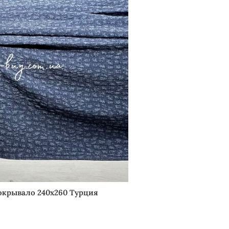
окрывало 240х260 Турция