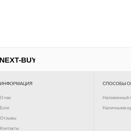
ИНФОРМАЦИЯ
СПОСОБЫ О
О нас
Наложенный 
Блог
Наличными к
Отзывы
Контакты