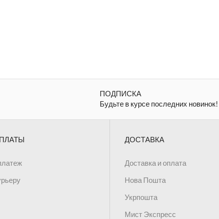
ПОДПИСКА
Будьте в курсе последних новинок!
ПЛАТЫ
ДОСТАВКА
платеж
Доставка и оплата
урьеру
Нова Пошта
Укрпошта
Мист Экспресс