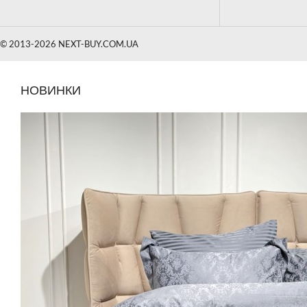
© 2013-2026 NEXT-BUY.COM.UA
НОВИНКИ