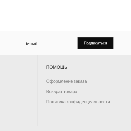
ПОМОЩЬ
Оформление заказа
Возврат товара
Политика конфиденциальности