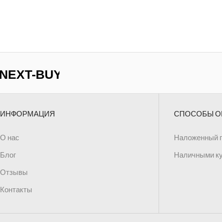
шт.
ИНФОРМАЦИЯ
СПОСОБЫ О
О нас
Наложенный 
Блог
Наличными к
Отзывы
Контакты