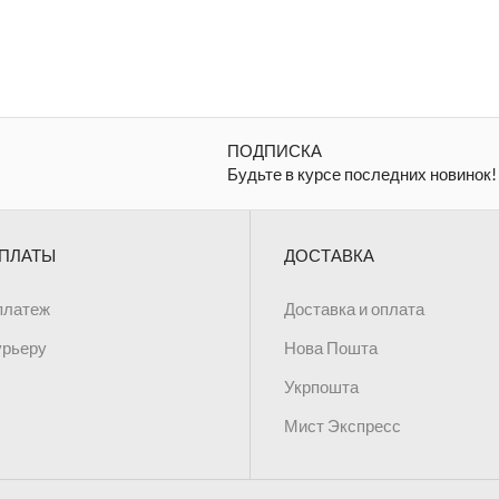
шт.
ПОДПИСКА
Будьте в курсе последних новинок!
ПЛАТЫ
ДОСТАВКА
платеж
Доставка и оплата
урьеру
Нова Пошта
Укрпошта
Мист Экспресс