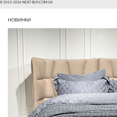
© 2013-2026 NEXT-BUY.COM.UA
НОВИНКИ