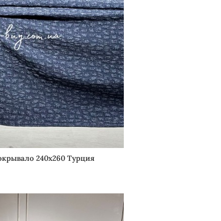
окрывало 240х260 Турция