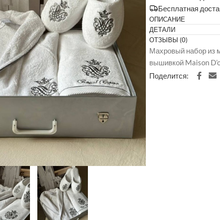
Бесплатная доста
ОПИСАНИЕ
ДЕТАЛИ
ОТЗЫВЫ (0)
Махровый набор из м
вышивкой Maison D’o
Поделится: