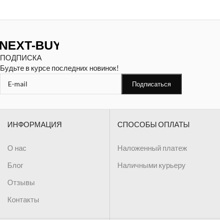
ПОДПИСКА
Будьте в курсе последних новинок!
ИНФОРМАЦИЯ
СПОСОБЫ ОПЛАТЫ
О нас
Наложенный платеж
Блог
Наличными курьеру
Отзывы
Контакты