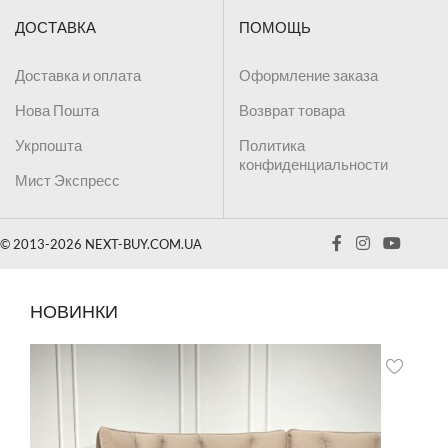
ДОСТАВКА
ПОМОЩЬ
Доставка и оплата
Оформление заказа
Нова Пошта
Возврат товара
Укрпошта
Политика
конфиденциальности
Мист Экспресс
© 2013-2026 NEXT-BUY.COM.UA
НОВИНКИ