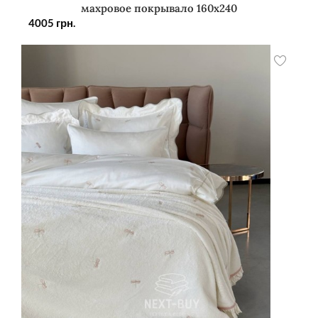
махровое покрывало 160х240
4005
грн.