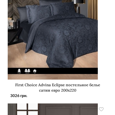
First Choice Advina Eclipse постельное белье
сатин евро 200х220
3026
грн.