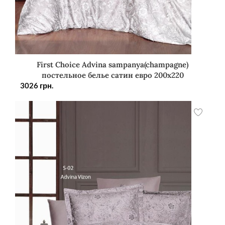
First Choice Advina sampanya(champagne)
постельное белье сатин евро 200х220
3026
грн.