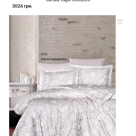
3026
грн.