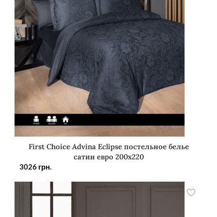
First Choice Advina Eclipse постельное белье
сатин евро 200х220
3026
грн.