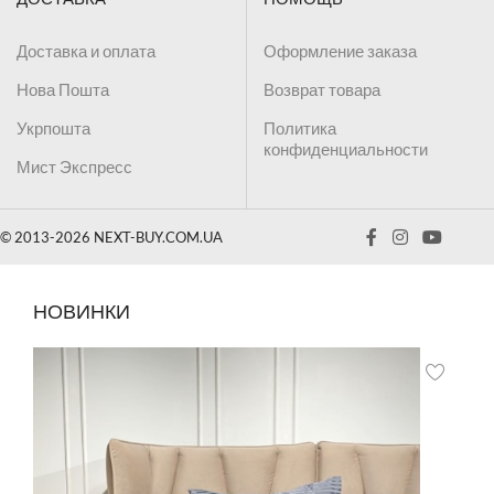
Доставка и оплата
Оформление заказа
Нова Пошта
Возврат товара
Укрпошта
Политика
конфиденциальности
Мист Экспресс
© 2013-2026 NEXT-BUY.COM.UA
НОВИНКИ