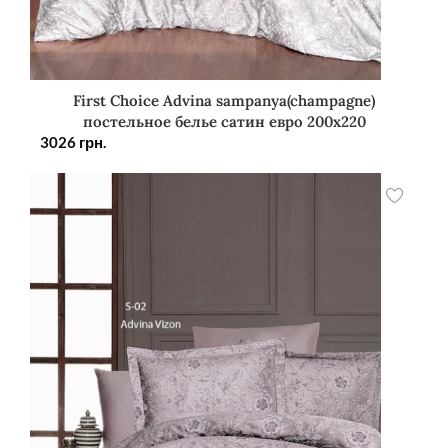
First Choice Advina sampanya(champagne)
постельное белье сатин евро 200х220
3026
грн.