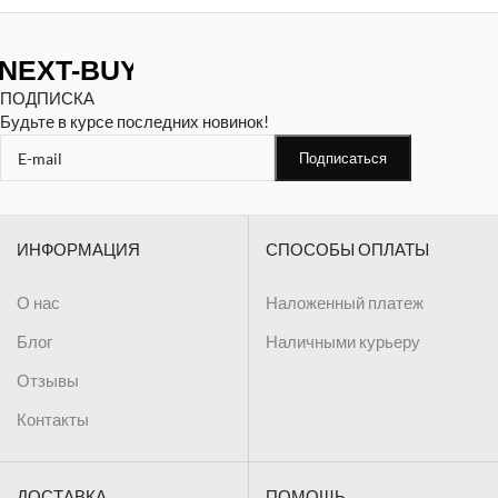
ПОДПИСКА
Будьте в курсе последних новинок!
ИНФОРМАЦИЯ
СПОСОБЫ ОПЛАТЫ
О нас
Наложенный платеж
Блог
Наличными курьеру
Отзывы
Контакты
ДОСТАВКА
ПОМОЩЬ