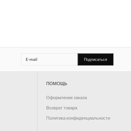
ПОМОЩЬ
Оформление заказа
Возврат товара
Политика конфиденциальности