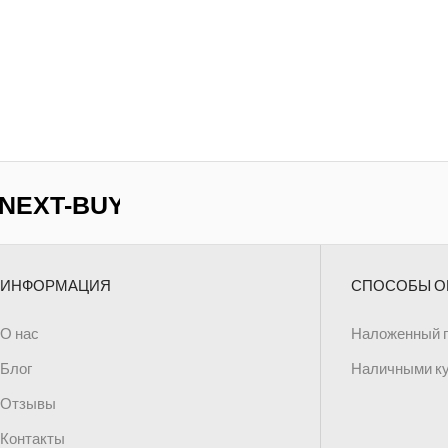
ИНФОРМАЦИЯ
СПОСОБЫ О
О нас
Наложенный 
Блог
Наличными к
Отзывы
Контакты