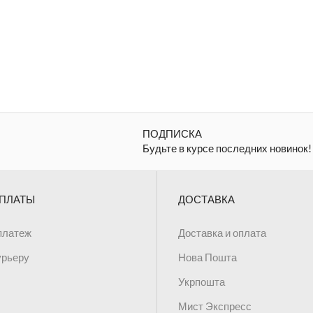
ПОДПИСКА
Будьте в курсе последних новинок!
ПЛАТЫ
ДОСТАВКА
платеж
Доставка и оплата
урьеру
Нова Пошта
Укрпошта
Мист Экспресс