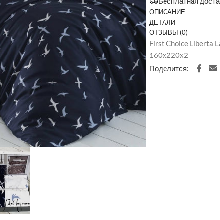
Бесплатная доста
ОПИСАНИЕ
ДЕТАЛИ
ОТЗЫВЫ (0)
First Choice Liberta
160х220х2
Поделится: