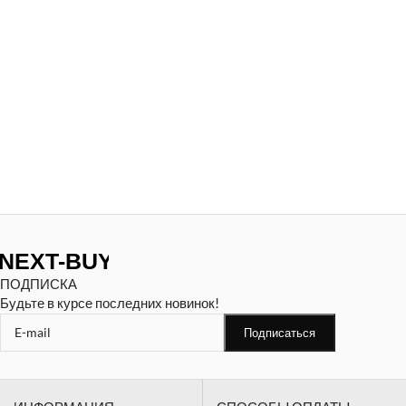
ПОДПИСКА
Будьте в курсе последних новинок!