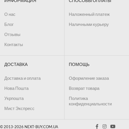
ИНФОРМАЦИЯ
СПОСОБЫ ОПЛАТЫ
О нас
Наложенный платеж
Блог
Наличными курьеру
Отзывы
Контакты
ДОСТАВКА
ПОМОЩЬ
Доставка и оплата
Оформление заказа
Нова Пошта
Возврат товара
Укрпошта
Политика
конфиденциальности
Мист Экспресс
© 2013-2026 NEXT-BUY.COM.UA