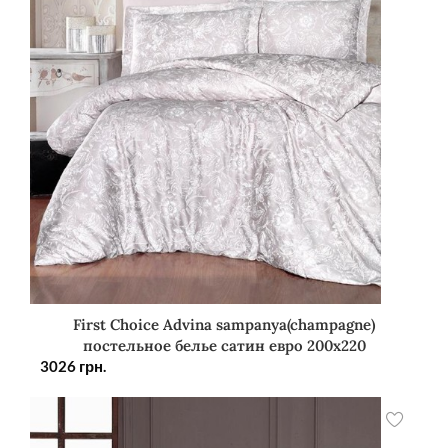
First Choice Advina sampanya(champagne)
постельное белье сатин евро 200х220
3026
грн.