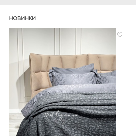
НОВИНКИ