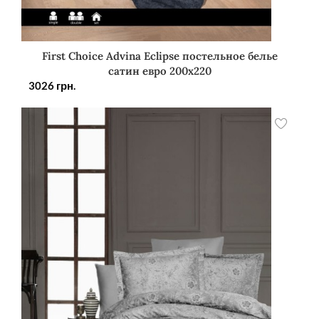
First Choice Advina Eclipse постельное белье
сатин евро 200х220
3026
грн.