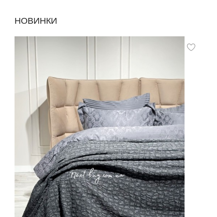
НОВИНКИ