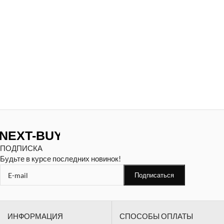
ПОДПИСКА
Будьте в курсе последних новинок!
ИНФОРМАЦИЯ
СПОСОБЫ ОПЛАТЫ