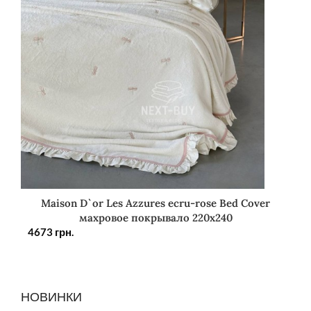
Maison D`or Les Azzures ecru-rose Bed Cover
махровое покрывало 220х240
4673
грн.
НОВИНКИ