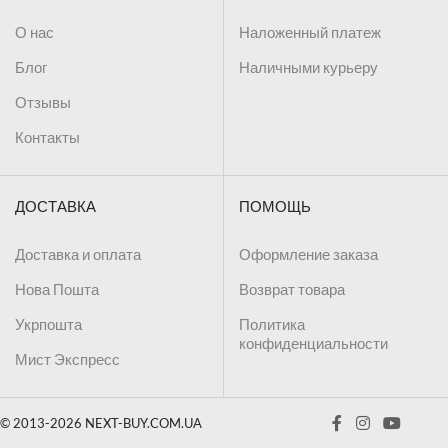
О нас
Наложенный платеж
Блог
Наличными курьеру
Отзывы
Контакты
ДОСТАВКА
ПОМОЩЬ
Доставка и оплата
Оформление заказа
Нова Пошта
Возврат товара
Укрпошта
Политика
конфиденциальности
Мист Экспресс
© 2013-2026 NEXT-BUY.COM.UA