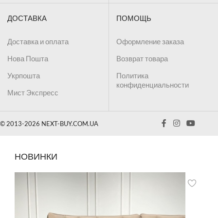
ДОСТАВКА
ПОМОЩЬ
Доставка и оплата
Оформление заказа
Нова Пошта
Возврат товара
Укрпошта
Политика
конфиденциальности
Мист Экспресс
© 2013-2026 NEXT-BUY.COM.UA
НОВИНКИ