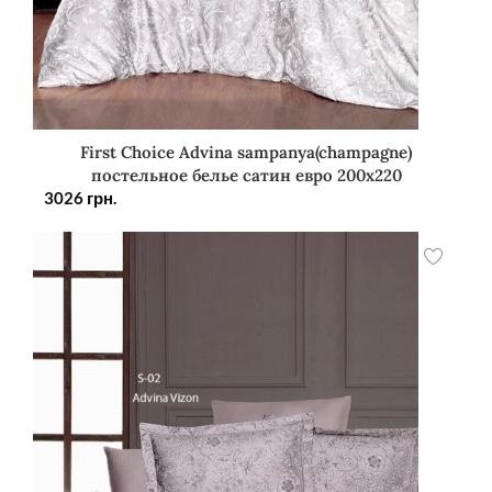
First Choice Advina sampanya(champagne)
постельное белье сатин евро 200х220
3026
грн.