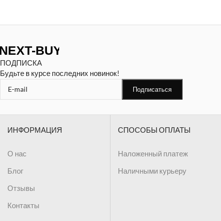
ПОДПИСКА
Будьте в курсе последних новинок!
ИНФОРМАЦИЯ
СПОСОБЫ ОПЛАТЫ
О нас
Наложенный платеж
Блог
Наличными курьеру
Отзывы
Контакты