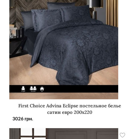
First Choice Advina Eclipse постельное белье
сатин евро 200х220
3026
грн.