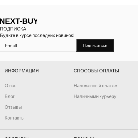
ПОДПИСКА
Будьте в курсе последних новинок!
ИНФОРМАЦИЯ
СПОСОБЫ ОПЛАТЫ
О нас
Наложенный платеж
Блог
Наличными курьеру
Отзывы
Контакты