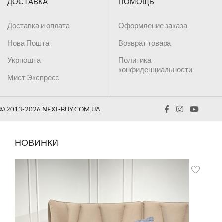
ДОСТАВКА
ПОМОЩЬ
Доставка и оплата
Оформление заказа
Нова Пошта
Возврат товара
Укрпошта
Политика
конфиденциальности
Мист Экспресс
© 2013-2026 NEXT-BUY.COM.UA
НОВИНКИ