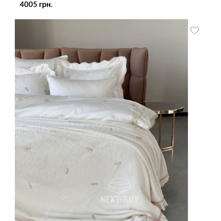
4005
грн.