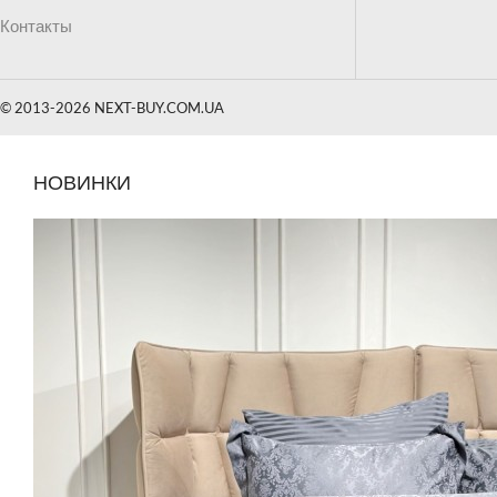
Контакты
© 2013-2026 NEXT-BUY.COM.UA
НОВИНКИ