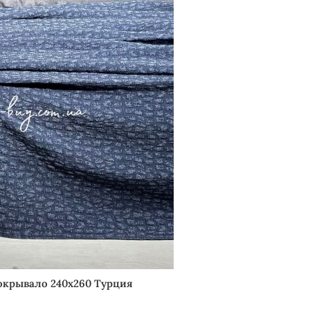
окрывало 240х260 Турция