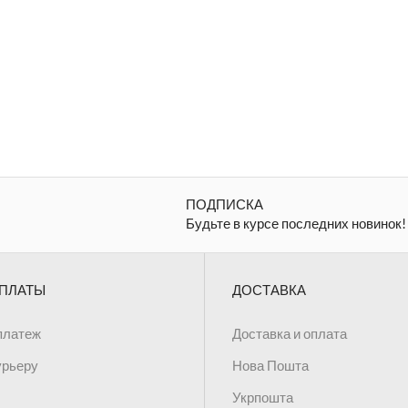
ПОДПИСКА
Будьте в курсе последних новинок!
ПЛАТЫ
ДОСТАВКА
платеж
Доставка и оплата
урьеру
Нова Пошта
Укрпошта