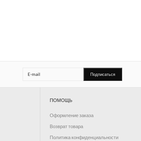
ПОМОЩЬ
Оформление заказа
Возврат товара
Политика конфиденциальности