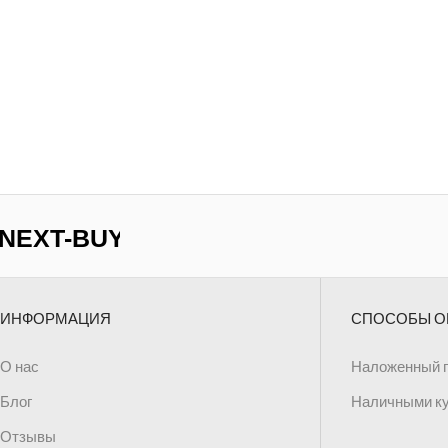
ИНФОРМАЦИЯ
СПОСОБЫ О
О нас
Наложенный 
Блог
Наличными к
Отзывы