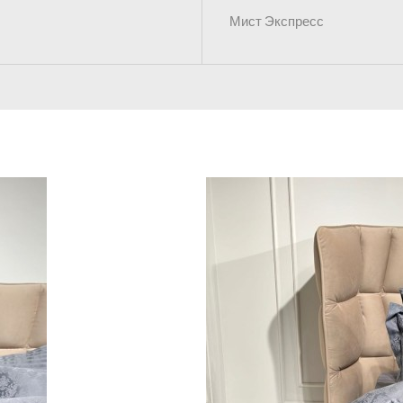
Мист Экспресс