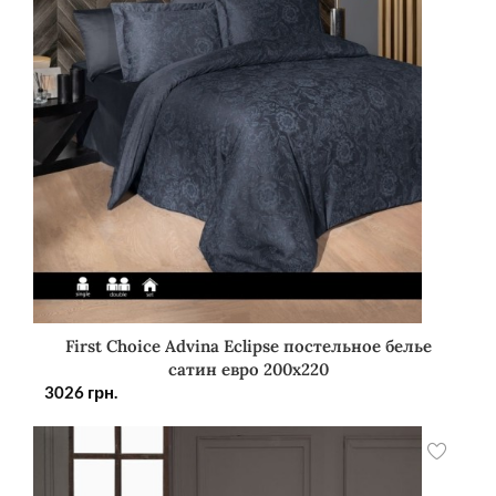
First Choice Advina Eclipse постельное белье
сатин евро 200х220
3026
грн.