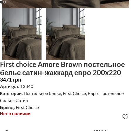
First choice Amore Brown постельное
белье сатин-жаккард евро 200х220
3471
грн.
Артикул:
13840
Категории:
Постельное белье
,
First Choice
,
Евро
,
Постельное
белье - Сатин
Бренд:
First Choice
Нет в наличии