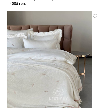
4005
грн.