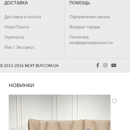
ДОСТАВКА
ПОМОЩЬ
Доставка и оплата
Оформление заказа
Нова Пошта
Возврат товара
Укрпошта
Политика
конфиденциальности
Мист Экспресс
© 2013-2026 NEXT-BUY.COM.UA
НОВИНКИ