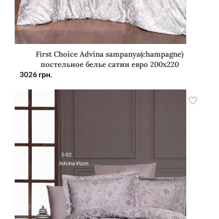
First Choice Advina sampanya(champagne)
постельное белье сатин евро 200х220
3026
грн.