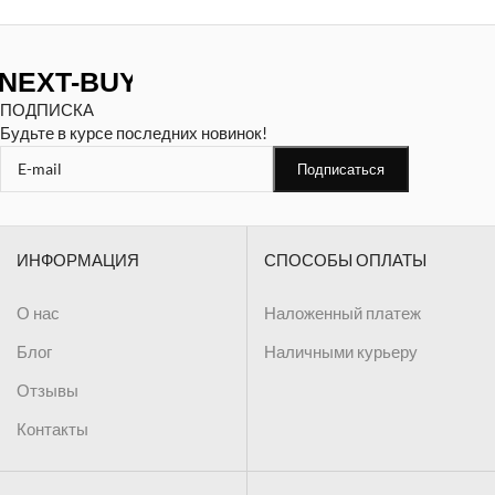
ПОДПИСКА
Будьте в курсе последних новинок!
ИНФОРМАЦИЯ
СПОСОБЫ ОПЛАТЫ
О нас
Наложенный платеж
Блог
Наличными курьеру
Отзывы
Контакты