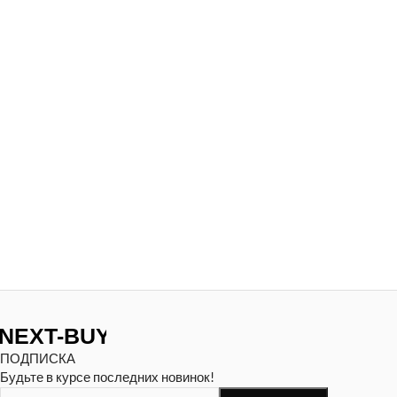
ПОДПИСКА
Будьте в курсе последних новинок!