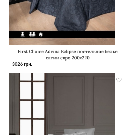
First Choice Advina Eclipse постельное белье
сатин евро 200х220
3026
грн.