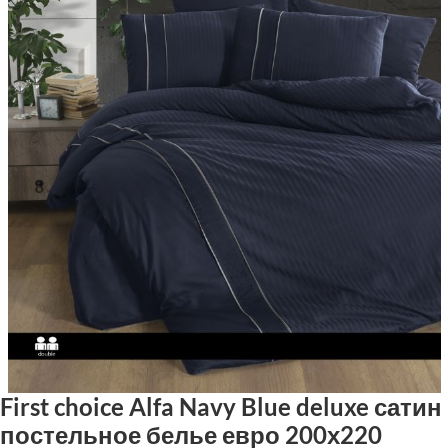
First choice Alfa Navy Blue deluxe сатин
постельное белье евро 200х220