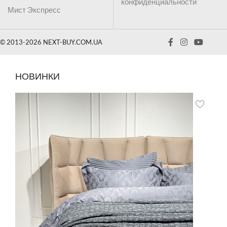
конфиденциальности
Мист Экспресс
© 2013-2026 NEXT-BUY.COM.UA
НОВИНКИ