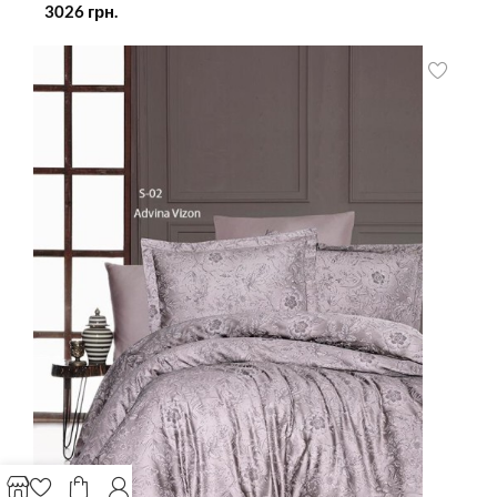
3026
грн.