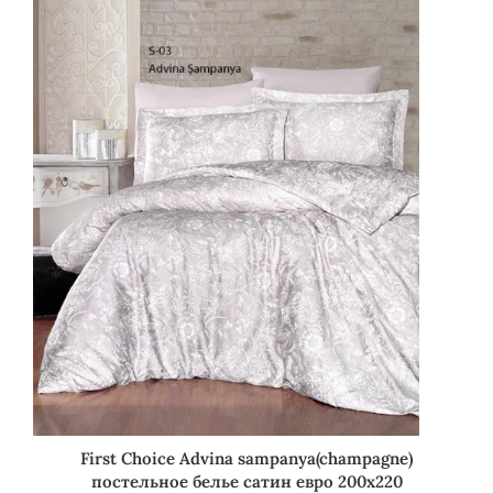
First Choice Advina sampanya(champagne)
постельное белье сатин евро 200х220