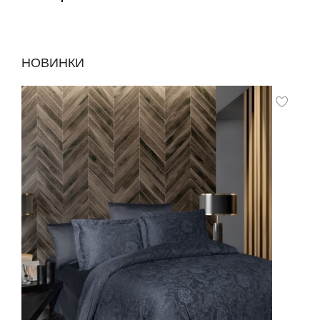
НОВИНКИ