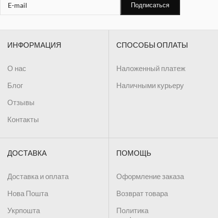
ИНФОРМАЦИЯ
СПОСОБЫ ОПЛАТЫ
О нас
Наложенный платеж
Блог
Наличными курьеру
Отзывы
Контакты
ДОСТАВКА
ПОМОЩЬ
Доставка и оплата
Оформление заказа
Нова Пошта
Возврат товара
Укрпошта
Политика