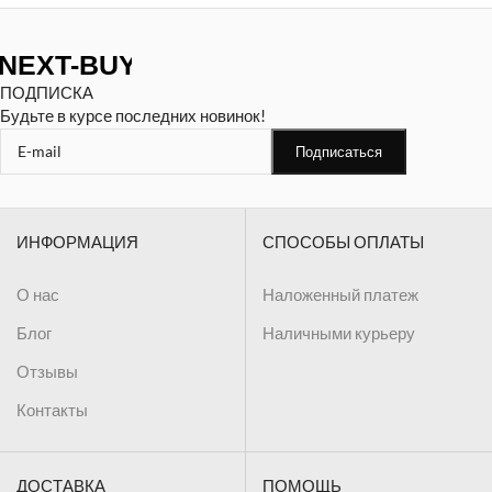
ПОДПИСКА
Будьте в курсе последних новинок!
ИНФОРМАЦИЯ
СПОСОБЫ ОПЛАТЫ
О нас
Наложенный платеж
Блог
Наличными курьеру
Отзывы
Контакты
ДОСТАВКА
ПОМОЩЬ