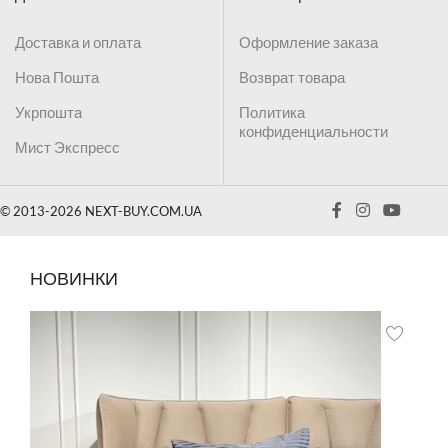
Доставка и оплата
Оформление заказа
Нова Пошта
Возврат товара
Укрпошта
Политика
конфиденциальности
Мист Экспресс
© 2013-2026 NEXT-BUY.COM.UA
НОВИНКИ